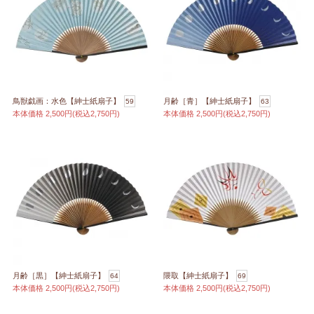
鳥獣戯画：水色【紳士紙扇子】
月齢［青］【紳士紙扇子】
59
63
本体価格
2,500円(税込2,750円)
本体価格
2,500円(税込2,750円)
月齢［黒］【紳士紙扇子】
隈取【紳士紙扇子】
64
69
本体価格
2,500円(税込2,750円)
本体価格
2,500円(税込2,750円)