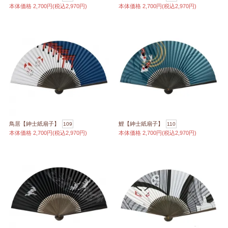
本体価格
2,700円(税込2,970円)
本体価格
2,700円(税込2,970円)
鳥居【紳士紙扇子】
鯉【紳士紙扇子】
109
110
本体価格
2,700円(税込2,970円)
本体価格
2,700円(税込2,970円)