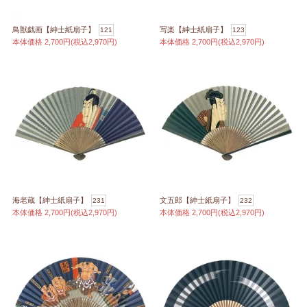
鳥獣戯画【紳士紙扇子】
写楽【紳士紙扇子】
121
123
本体価格
2,700円(税込2,970円)
本体価格
2,700円(税込2,970円)
海老蔵【紳士紙扇子】
文五郎【紳士紙扇子】
231
232
本体価格
2,700円(税込2,970円)
本体価格
2,700円(税込2,970円)