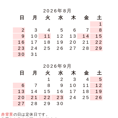
2026年8月
日
月
火
水
木
金
土
1
2
3
4
5
6
7
8
9
10
11
12
13
14
15
16
17
18
19
20
21
22
23
24
25
26
27
28
29
30
31
2026年9月
日
月
火
水
木
金
土
1
2
3
4
5
6
7
8
9
10
11
12
13
14
15
16
17
18
19
20
21
22
23
24
25
26
27
28
29
30
赤背景
の日は定休日です。