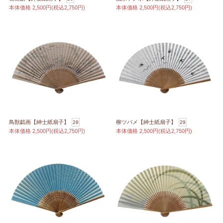
本体価格
2,500円(税込2,750円)
本体価格
2,500円(税込2,750円)
鳥獣戯画【紳士紙扇子】
柳ツバメ【紳士紙扇子】
28
29
本体価格
2,500円(税込2,750円)
本体価格
2,500円(税込2,750円)