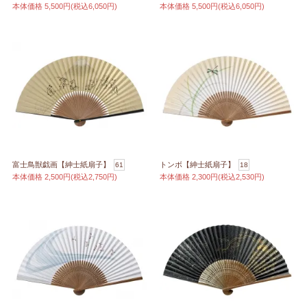
本体価格
5,500円(税込6,050円)
本体価格
5,500円(税込6,050円)
富士鳥獣戯画【紳士紙扇子】
トンボ【紳士紙扇子】
61
18
本体価格
2,500円(税込2,750円)
本体価格
2,300円(税込2,530円)