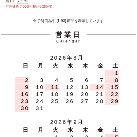
扇子】
7057S
本体価格
7,500円(税込8,250円)
全 [93] 商品中 [1-93] 商品を表示しています
営業日
Calendar
2026年8月
日
月
火
水
木
金
土
1
2
3
4
5
6
7
8
9
10
11
12
13
14
15
16
17
18
19
20
21
22
23
24
25
26
27
28
29
30
31
2026年9月
日
月
火
水
木
金
土