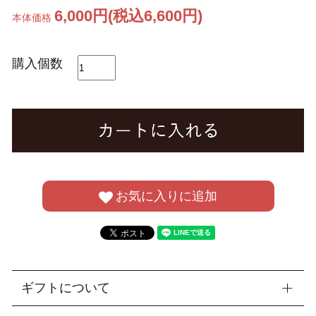
6,000円(税込6,600円)
本体価格
購入個数
お気に入りに追加
ギフトについて