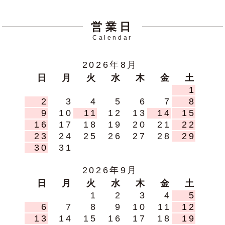
営業日
Calendar
2026年8月
日
月
火
水
木
金
土
1
2
3
4
5
6
7
8
9
10
11
12
13
14
15
16
17
18
19
20
21
22
23
24
25
26
27
28
29
30
31
2026年9月
日
月
火
水
木
金
土
1
2
3
4
5
6
7
8
9
10
11
12
13
14
15
16
17
18
19