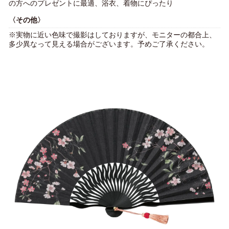
の方へのプレゼントに最適、浴衣、着物にぴったり
〈その他〉
※実物に近い色味で撮影はしておりますが、モニターの都合上、
多少異なって見える場合がございます。予めご了承ください。