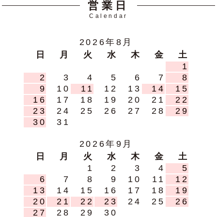
営業日
Calendar
2026年8月
日
月
火
水
木
金
土
1
2
3
4
5
6
7
8
9
10
11
12
13
14
15
16
17
18
19
20
21
22
23
24
25
26
27
28
29
30
31
2026年9月
日
月
火
水
木
金
土
1
2
3
4
5
6
7
8
9
10
11
12
13
14
15
16
17
18
19
20
21
22
23
24
25
26
27
28
29
30