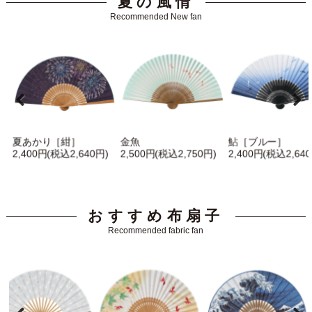
夏の風情
Recommended New fan
夏あかり［紺］
金魚
鮎［ブルー］
2,400円(税込2,640円)
2,500円(税込2,750円)
2,400円(税込2,640
おすすめ布扇子
Recommended fabric fan