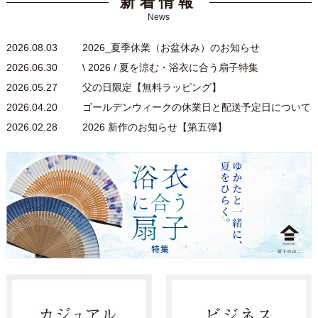
新着情報
News
2026.08.03
2026_夏季休業（お盆休み）のお知らせ
2026.06.30
\ 2026 / 夏を涼む・浴衣に合う扇子特集
2026.05.27
父の日限定【無料ラッピング】
2026.04.20
ゴールデンウィークの休業日と配送予定日について
2026.02.28
2026 新作のお知らせ【第五弾】