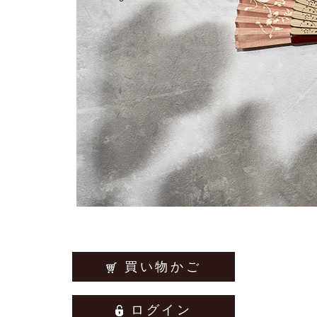
買い物かご
ログイン