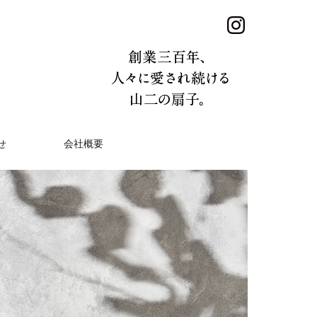
せ
会社概要