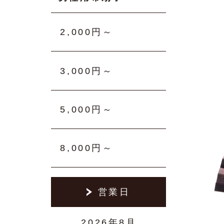
2,000円～
3,000円～
5,000円～
8,000円～
営業日
2026年8月