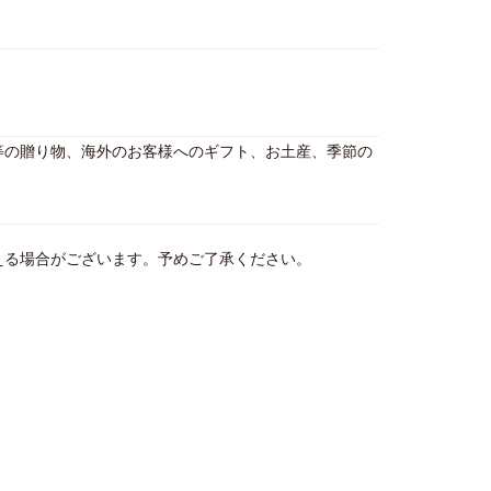
等の贈り物、海外のお客様へのギフト、お土産、季節の
える場合がございます。予めご了承ください。