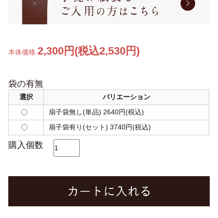
2,300円(税込2,530円)
本体価格
袋の有無
選択
バリエーション
扇子袋無し(単品) 2640円(税込)
扇子袋有り(セット) 3740円(税込)
購入個数