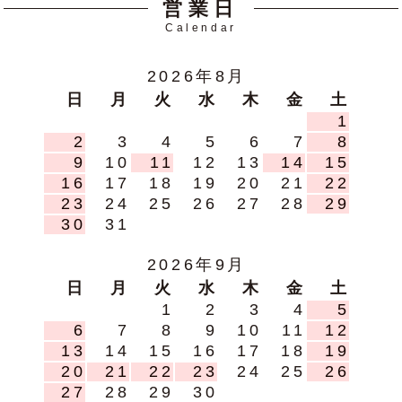
営業日
Calendar
2026年8月
日
月
火
水
木
金
土
1
2
3
4
5
6
7
8
9
10
11
12
13
14
15
16
17
18
19
20
21
22
23
24
25
26
27
28
29
30
31
2026年9月
日
月
火
水
木
金
土
1
2
3
4
5
6
7
8
9
10
11
12
13
14
15
16
17
18
19
20
21
22
23
24
25
26
27
28
29
30