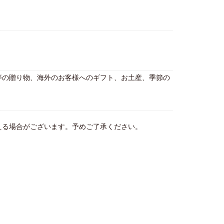
等の贈り物、海外のお客様へのギフト、お土産、季節の
える場合がございます。予めご了承ください。