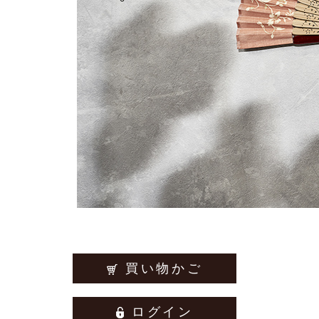
買い物かご
ログイン