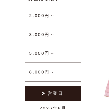
2,000円～
3,000円～
5,000円～
8,000円～
営業日
2026年8月