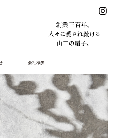
せ
会社概要