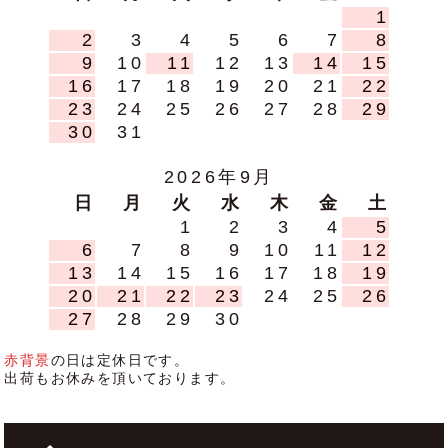
1
2
3
4
5
6
7
8
9
10
11
12
13
14
15
16
17
18
19
20
21
22
23
24
25
26
27
28
29
30
31
2026年9月
日
月
火
水
木
金
土
1
2
3
4
5
6
7
8
9
10
11
12
13
14
15
16
17
18
19
20
21
22
23
24
25
26
27
28
29
30
赤背景
の日は定休日です。
出荷もお休みを頂いております。