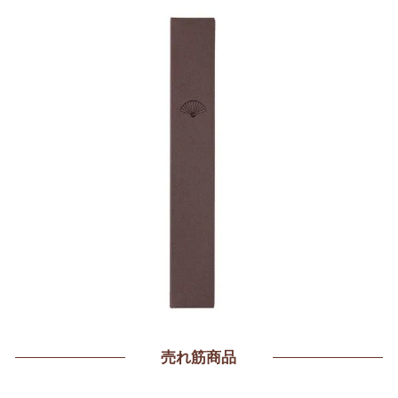
売れ筋商品